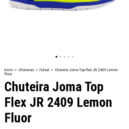
Início
>
Chuteiras
>
Futsal
>
Chuteira Joma Top Flex JR 2409 Lemon
Fluor
Chuteira Joma Top
Flex JR 2409 Lemon
Fluor