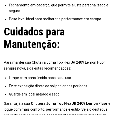
Fechamento em cadarço, que permite ajuste personalizado e
seguro.
Peso leve, ideal para melhorar a performance em campo.
Cuidados para
Manutenção:
Para manter sua Chuteira Joma Top Flex JR 2409 Lemon Fluor
sempre nova, siga estas recomendações:
Limpe com pano úmido após cada uso.
Evite exposição direta ao sol por longos períodos.
Guarde em local arejado e seco.
Garanta já a sua
Chuteira Joma Top Flex JR 2409 Lemon Fluor
e
jogue com mais conforto, performance e estilo! Seja o destaque