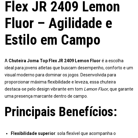
Flex JR 2409 Lemon
Fluor – Agilidade e
Estilo em Campo
A
Chuteira Joma Top Flex JR 2409 Lemon Fluor
é a escolha
ideal para jovens atletas que buscam desempenho, conforto e um
visual moderno para dominar os jogos. Desenvolvida para
proporcionar máxima flexibilidade e leveza, essa chuteira
destaca-se pelo design vibrante em tom
Lemon Fluor
, que garante
uma presença marcante dentro de campo.
Principais Benefícios:
Flexibilidade superior
: sola flexível que acompanha o