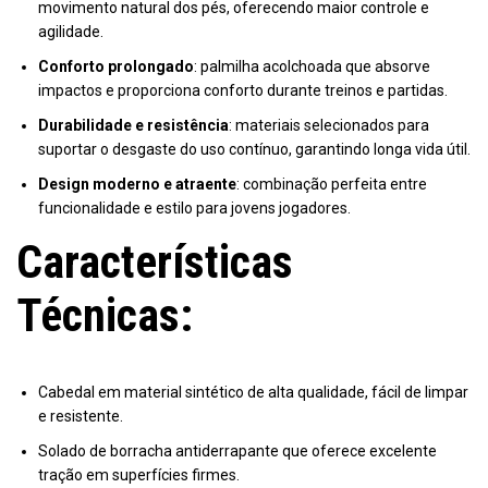
movimento natural dos pés, oferecendo maior controle e
agilidade.
Conforto prolongado
: palmilha acolchoada que absorve
impactos e proporciona conforto durante treinos e partidas.
Durabilidade e resistência
: materiais selecionados para
suportar o desgaste do uso contínuo, garantindo longa vida útil.
Design moderno e atraente
: combinação perfeita entre
funcionalidade e estilo para jovens jogadores.
Características
Técnicas:
Cabedal em material sintético de alta qualidade, fácil de limpar
e resistente.
Solado de borracha antiderrapante que oferece excelente
tração em superfícies firmes.