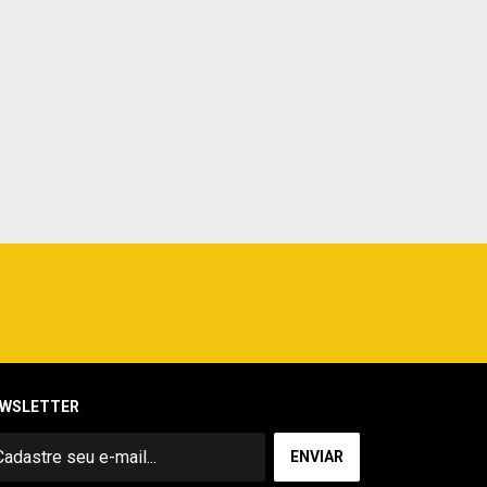
WSLETTER