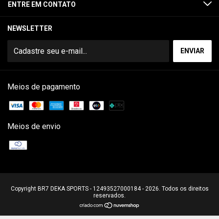
ENTRE EM CONTATO
NEWSLETTER
Meios de pagamento
Meios de envio
Copyright BR7 DEKA SPORTS - 12493527000184 - 2026. Todos os direitos
reservados.