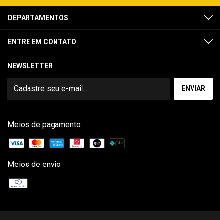
DEPARTAMENTOS
ENTRE EM CONTATO
NEWSLETTER
Meios de pagamento
Meios de envio