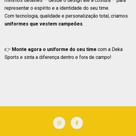
mínimos detalhes — desde o design até a costura — para
representar o espírito e a identidade do seu time.
Com tecnologia, qualidade e personalização total, criamos
uniformes que vestem campeões
.
👉
Monte agora o uniforme do seu time
com a Deka
Sports e sinta a diferença dentro e fora de campo!