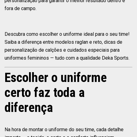
personalização para garantir o melhor resultado dentro e
fora de campo.
Descubra como escolher o uniforme ideal para o seu time!
Saiba a diferença entre modelos raglan e reto, dicas de
personalização de calções e cuidados especiais para
uniformes femininos — tudo com a qualidade Deka Sports.
Escolher o uniforme
certo faz toda a
diferença
Na hora de montar o uniforme do seu time, cada detalhe