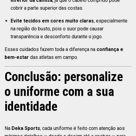
inferior da camisa
, já que o cabelo comprido pode
cobrir a parte superior das costas.
Evite tecidos em cores muito claras
, especialmente
na região do busto, pois o suor pode causar
transparência e desconforto durante o jogo.
Esses cuidados fazem toda a diferença na
confiança e
bem-estar
das atletas em campo.
Conclusão: personalize
o uniforme com a sua
identidade
Na
Deka Sports
, cada uniforme é feito com atenção aos