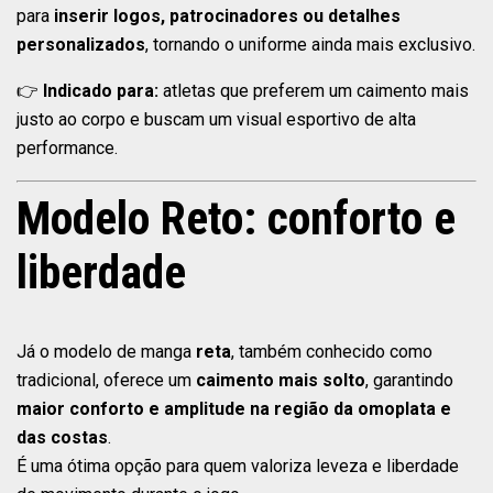
para
inserir logos, patrocinadores ou detalhes
personalizados
, tornando o uniforme ainda mais exclusivo.
👉
Indicado para:
atletas que preferem um caimento mais
justo ao corpo e buscam um visual esportivo de alta
performance.
Modelo Reto: conforto e
liberdade
Já o modelo de manga
reta
, também conhecido como
tradicional, oferece um
caimento mais solto
, garantindo
maior conforto e amplitude na região da omoplata e
das costas
.
É uma ótima opção para quem valoriza leveza e liberdade