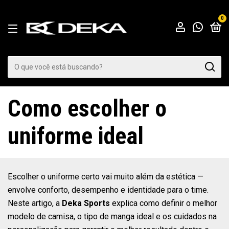
0
Como escolher o
uniforme ideal
Escolher o uniforme certo vai muito além da estética —
envolve conforto, desempenho e identidade para o time.
Neste artigo, a
Deka Sports
explica como definir o melhor
modelo de camisa, o tipo de manga ideal e os cuidados na