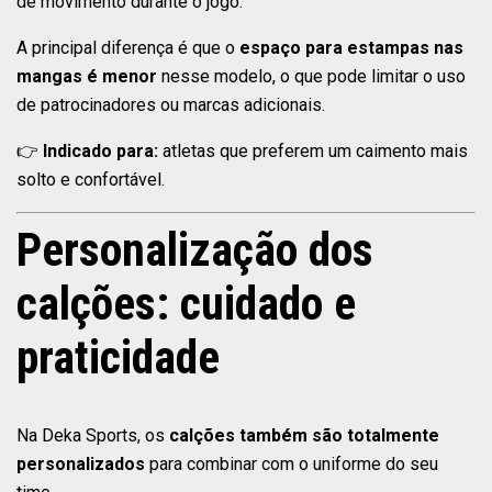
de movimento durante o jogo.
A principal diferença é que o
espaço para estampas nas
mangas é menor
nesse modelo, o que pode limitar o uso
de patrocinadores ou marcas adicionais.
👉
Indicado para:
atletas que preferem um caimento mais
solto e confortável.
Personalização dos
calções: cuidado e
praticidade
Na Deka Sports, os
calções também são totalmente
personalizados
para combinar com o uniforme do seu