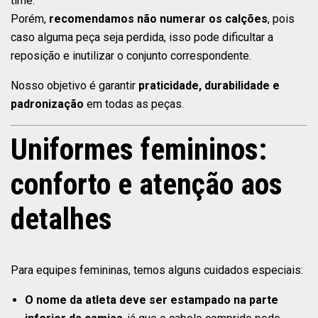
time.
Porém,
recomendamos não numerar os calções
, pois
caso alguma peça seja perdida, isso pode dificultar a
reposição e inutilizar o conjunto correspondente.
Nosso objetivo é garantir
praticidade, durabilidade e
padronização
em todas as peças.
Uniformes femininos:
conforto e atenção aos
detalhes
Para equipes femininas, temos alguns cuidados especiais:
O nome da atleta deve ser estampado na parte