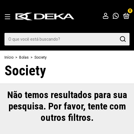
0
Início
>
Bolas
>
Society
Society
Não temos resultados para sua
pesquisa. Por favor, tente com
outros filtros.