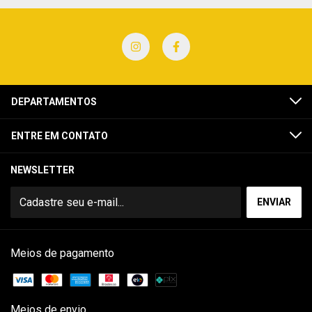
DEPARTAMENTOS
ENTRE EM CONTATO
NEWSLETTER
Meios de pagamento
Meios de envio