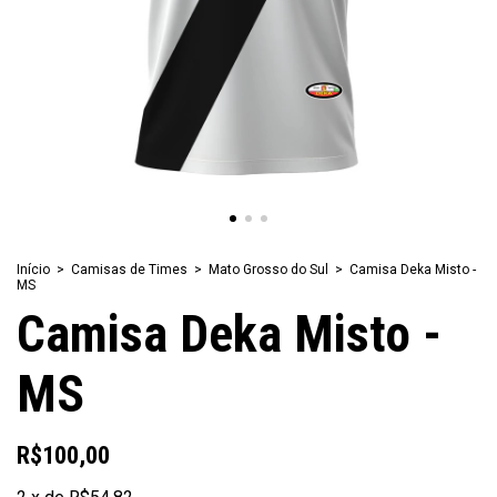
Início
>
Camisas de Times
>
Mato Grosso do Sul
>
Camisa Deka Misto -
MS
Camisa Deka Misto -
MS
R$100,00