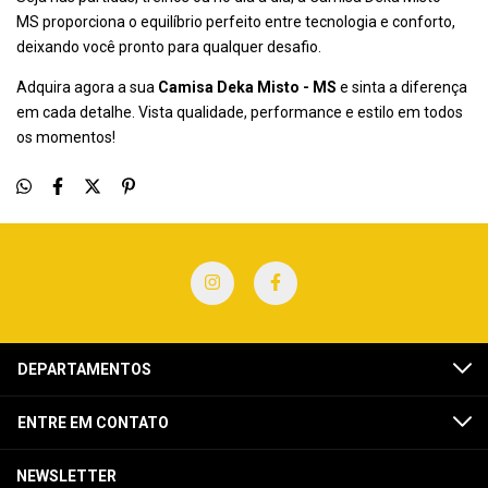
MS proporciona o equilíbrio perfeito entre tecnologia e conforto,
deixando você pronto para qualquer desafio.
Adquira agora a sua
Camisa Deka Misto - MS
e sinta a diferença
em cada detalhe. Vista qualidade, performance e estilo em todos
os momentos!
DEPARTAMENTOS
ENTRE EM CONTATO
NEWSLETTER