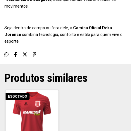
movimentos.
Seja dentro de campo ou fora dele, a
Camisa Oficial Deka
Dorense
combina tecnologia, conforto e estilo para quem vive o
esporte.
Produtos similares
ESGOTADO