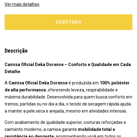
Ver mais detalhes
Descrição
Camisa Oficial Deka Dorense – Conforto e Qualidade em Cada
Detalhe
A
Camisa Oficial Deka Dorense
é produzida em
100% poliéster
de alta performance
, oferecendo leveza, respirabilidade e
máxima durabilidade. Desenvolvida para quem busca conforto em
treinos, partidas ou no dia a dia, o tecido de secagem rápida ajuda
a manter a pele seca e arejada, mesmo em atividades intensas.
Com acabamento de qualidade superior, costuras reforçadas e
caimento moderno, a camisa garante
mobilidade total e
resistência ao desgaste
, acompanhando você em todos os